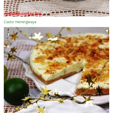
Ciasto Hemingwaya