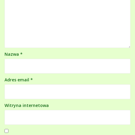
Nazwa
*
Adres email
*
Witryna internetowa