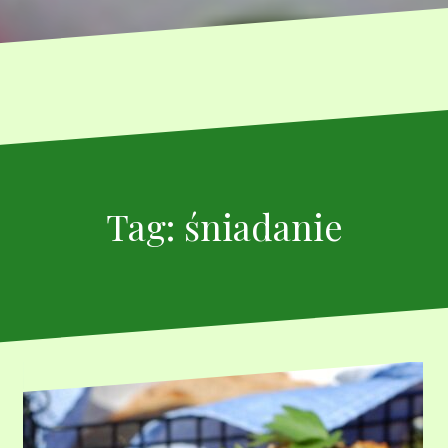
Tag:
śniadanie