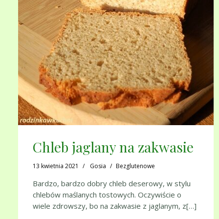
Chleb jaglany na zakwasie
13 kwietnia 2021
Gosia
Bezglutenowe
Bardzo, bardzo dobry chleb deserowy, w stylu
chlebów maślanych tostowych. Oczywiście o
wiele zdrowszy, bo na zakwasie z jaglanym, z[…]