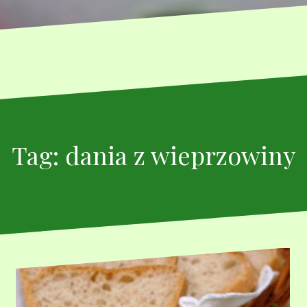
Tag:
dania z wieprzowiny