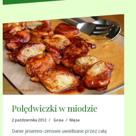
Polędwiczki w miodzie
2 października 2012
Gosia
Mięsa
Danie jesienno-zimowe uwielbiane przez całą