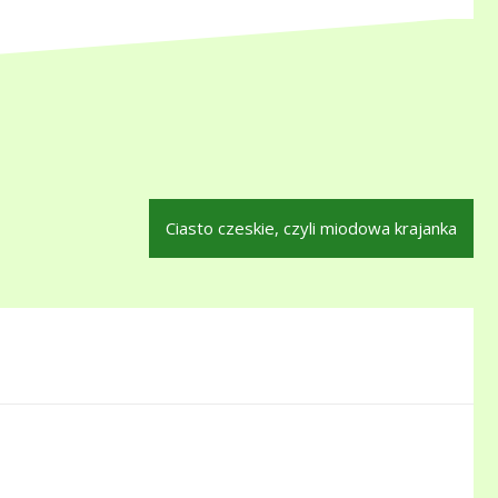
Ciasto czeskie, czyli miodowa krajanka