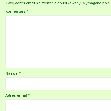
Twój adres email nie zostanie opublikowany.
Wymagane pola 
Komentarz
*
Nazwa
*
Adres email
*