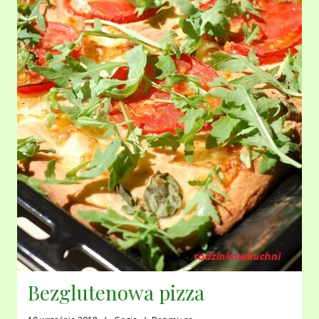
Bezglutenowa pizza