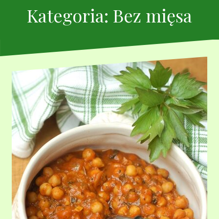
Kategoria:
Bez mięsa