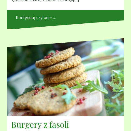
Kontynuuj czytanie …
Burgery z fasoli