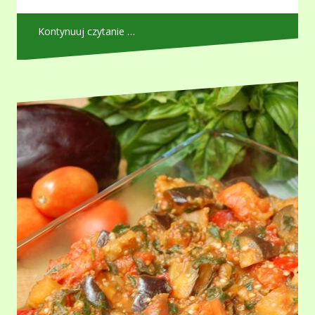
Kontynuuj czytanie …