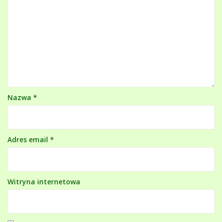
Nazwa
*
Adres email
*
Witryna internetowa