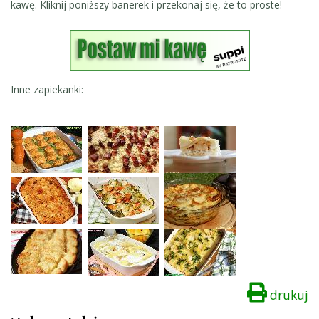
kawę. Kliknij poniższy banerek i przekonaj się, że to proste!
Inne zapiekanki:
drukuj