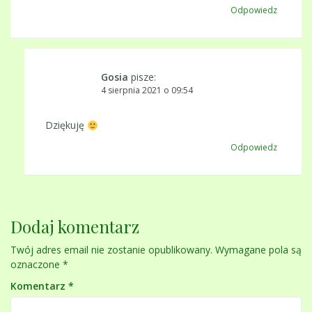
Odpowiedz
Gosia
pisze:
4 sierpnia 2021 o 09:54
Dziękuję
Odpowiedz
Dodaj komentarz
Twój adres email nie zostanie opublikowany.
Wymagane pola są
oznaczone
*
Komentarz
*