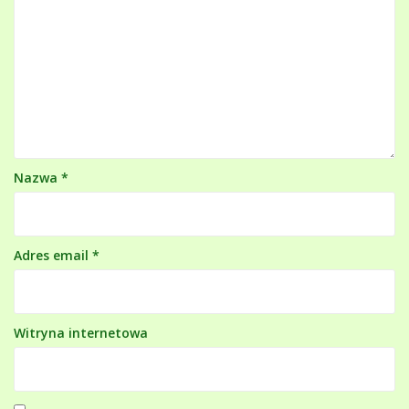
Nazwa
*
Adres email
*
Witryna internetowa