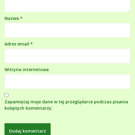
Nazwa
*
Adres email
*
Witryna internetowa
Zapamiętaj moje dane w tej przeglądarce podczas pisania
kolejnych komentarzy.