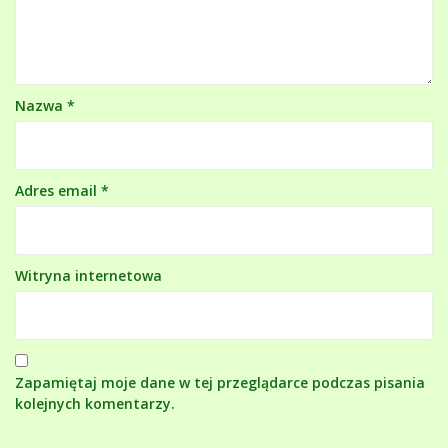
Nazwa
*
Adres email
*
Witryna internetowa
Zapamiętaj moje dane w tej przeglądarce podczas pisania
kolejnych komentarzy.