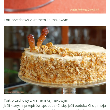
Tort orzechowy z kremem kajmakowym
Tort orzechowy z kremem kajmakowym
Jeśli któryś z przepisów spodobał Ci się, jeśli podoba Ci się moja