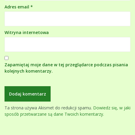
Adres email
*
Witryna internetowa
Zapamiętaj moje dane w tej przeglądarce podczas pisania
kolejnych komentarzy.
Ta strona używa Akismet do redukcji spamu.
Dowiedz się, w jaki
sposób przetwarzane są dane Twoich komentarzy.