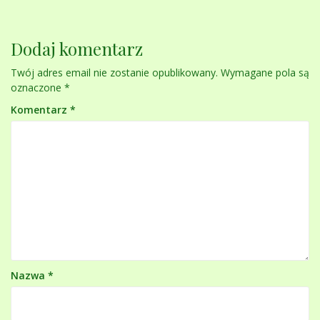
Dodaj komentarz
Twój adres email nie zostanie opublikowany.
Wymagane pola są
oznaczone
*
Komentarz
*
Nazwa
*