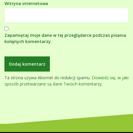
Witryna internetowa
Zapamiętaj moje dane w tej przeglądarce podczas pisania
kolejnych komentarzy.
Ta strona używa Akismet do redukcji spamu.
Dowiedz się, w jaki
sposób przetwarzane są dane Twoich komentarzy.