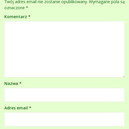
Twój adres email nie zostanie opublikowany.
Wymagane pola są
oznaczone
*
Komentarz
*
Nazwa
*
Adres email
*