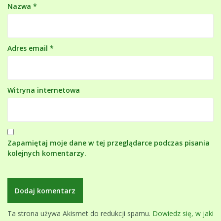
Nazwa
*
Adres email
*
Witryna internetowa
Zapamiętaj moje dane w tej przeglądarce podczas pisania
kolejnych komentarzy.
Ta strona używa Akismet do redukcji spamu.
Dowiedz się, w jaki