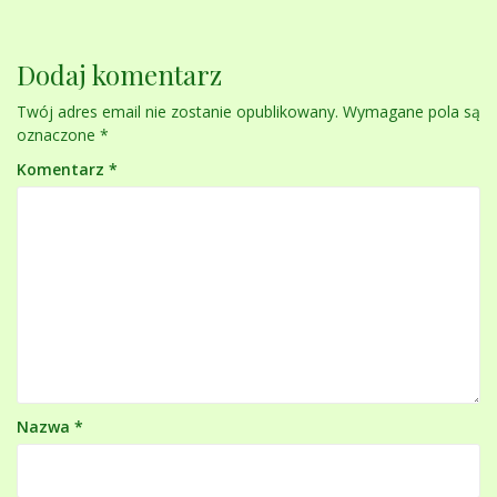
Dodaj komentarz
Twój adres email nie zostanie opublikowany.
Wymagane pola są
oznaczone
*
Komentarz
*
Nazwa
*