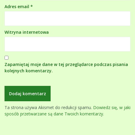
Adres email
*
Witryna internetowa
Zapamiętaj moje dane w tej przeglądarce podczas pisania
kolejnych komentarzy.
Ta strona używa Akismet do redukcji spamu.
Dowiedz się, w jaki
sposób przetwarzane są dane Twoich komentarzy.