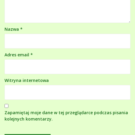
Nazwa
*
Adres email
*
Witryna internetowa
Zapamiętaj moje dane w tej przeglądarce podczas pisania
kolejnych komentarzy.