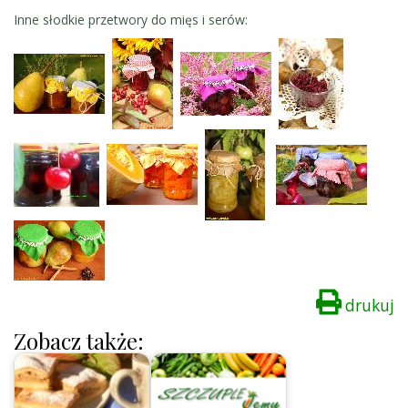
Inne słodkie przetwory do mięs i serów:
drukuj
Zobacz także: