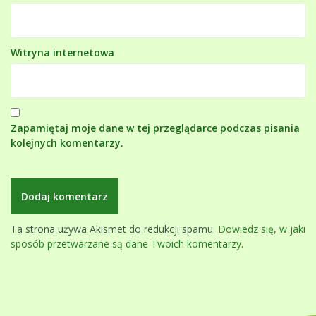
Witryna internetowa
Zapamiętaj moje dane w tej przeglądarce podczas pisania
kolejnych komentarzy.
Ta strona używa Akismet do redukcji spamu.
Dowiedz się, w jaki
sposób przetwarzane są dane Twoich komentarzy.