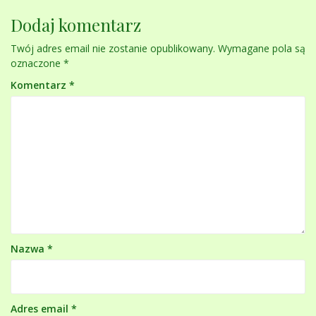
Dodaj komentarz
Twój adres email nie zostanie opublikowany.
Wymagane pola są
oznaczone
*
Komentarz
*
Nazwa
*
Adres email
*