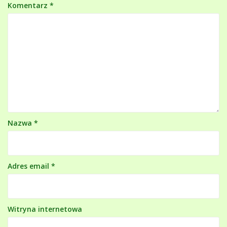
Komentarz
*
Nazwa
*
Adres email
*
Witryna internetowa