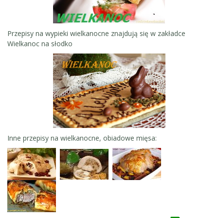
Przepisy na wypieki wielkanocne znajdują się w zakładce
Wielkanoc na słodko
Inne przepisy na wielkanocne, obiadowe mięsa: