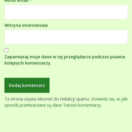
Adres email
*
Witryna internetowa
Zapamiętaj moje dane w tej przeglądarce podczas pisania
kolejnych komentarzy.
Ta strona używa Akismet do redukcji spamu.
Dowiedz się, w jaki
sposób przetwarzane są dane Twoich komentarzy.