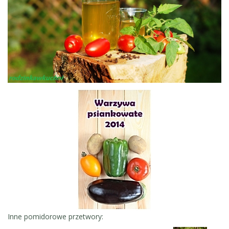
Inne pomidorowe przetwory: