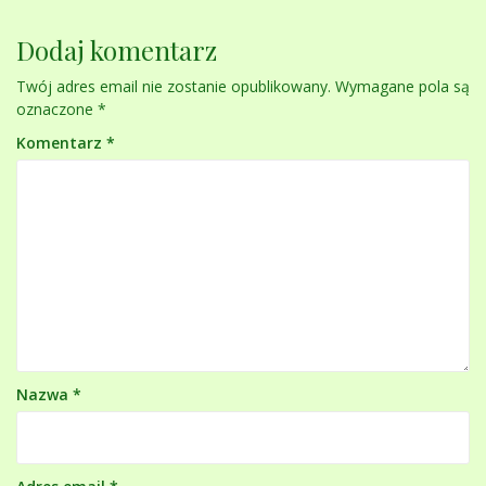
Dodaj komentarz
Twój adres email nie zostanie opublikowany.
Wymagane pola są
oznaczone
*
Komentarz
*
Nazwa
*