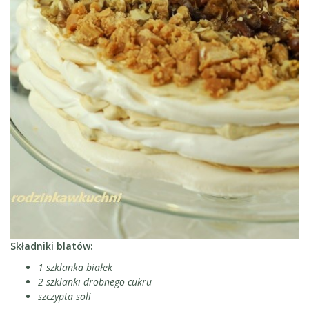
Składniki blatów:
1 szklanka białek
2 szklanki drobnego cukru
szczypta soli