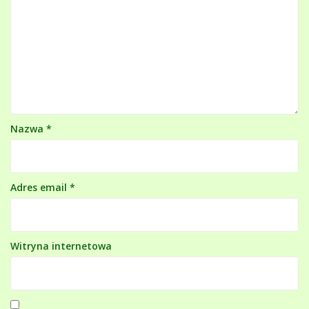
Nazwa
*
Adres email
*
Witryna internetowa