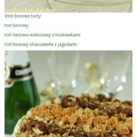
Inne bezowe torty:
tort bezowy
tort bezowo-kokosowy z truskawkami
tort bezowy stracciatella z jagodami