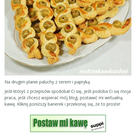
Na drugim planie paluchy z serem i papryką.
Jeśli któryś z przepisów spodobał Ci się, jeśli podoba Ci się moja
praca, jeśli chcesz wspierać mój blog, postawić mi wirtualną
kawę. Kliknij poniższy banerek i przekonaj się, że to proste!