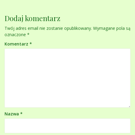
Dodaj komentarz
Twój adres email nie zostanie opublikowany.
Wymagane pola są
oznaczone
*
Komentarz
*
Nazwa
*