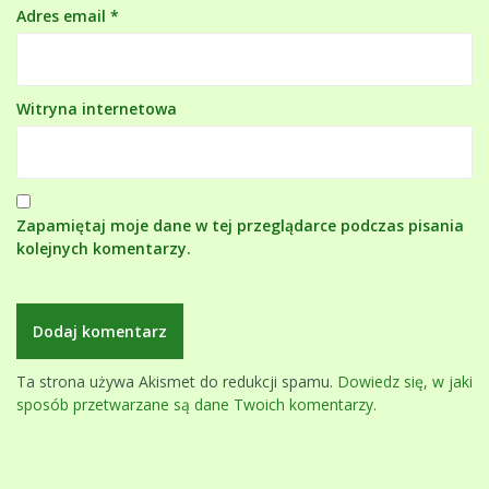
Adres email
*
Witryna internetowa
Zapamiętaj moje dane w tej przeglądarce podczas pisania
kolejnych komentarzy.
Ta strona używa Akismet do redukcji spamu.
Dowiedz się, w jaki
sposób przetwarzane są dane Twoich komentarzy.