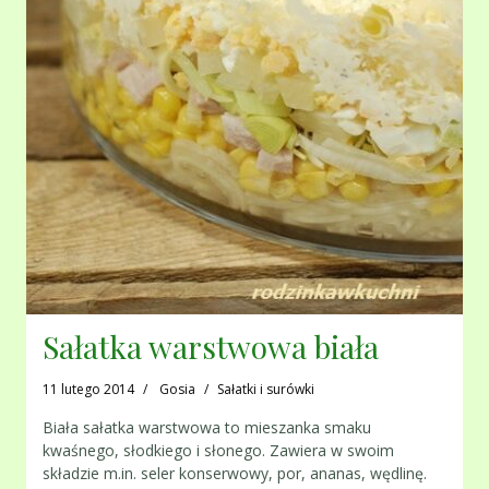
Sałatka warstwowa biała
11 lutego 2014
Gosia
Sałatki i surówki
Biała sałatka warstwowa to mieszanka smaku
kwaśnego, słodkiego i słonego. Zawiera w swoim
składzie m.in. seler konserwowy, por, ananas, wędlinę.