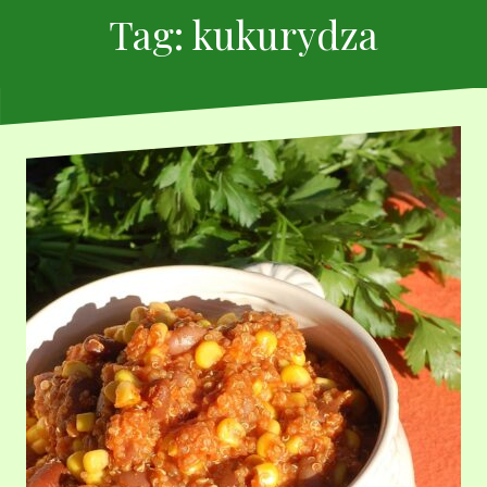
Tag:
kukurydza