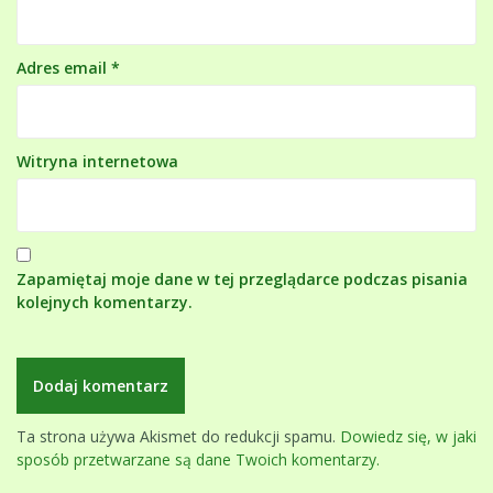
Adres email
*
Witryna internetowa
Zapamiętaj moje dane w tej przeglądarce podczas pisania
kolejnych komentarzy.
Ta strona używa Akismet do redukcji spamu.
Dowiedz się, w jaki
sposób przetwarzane są dane Twoich komentarzy.