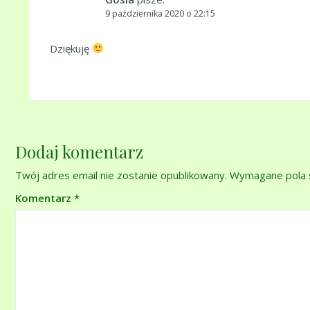
9 października 2020 o 22:15
Dziękuję
Dodaj komentarz
Twój adres email nie zostanie opublikowany.
Wymagane pola 
Komentarz
*