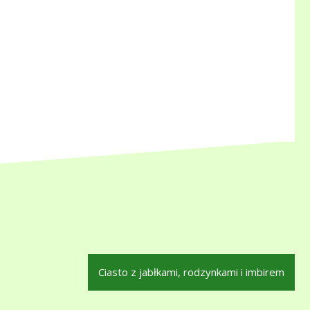
Ciasto z jabłkami, rodzynkami i imbirem