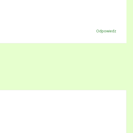
Odpowiedz