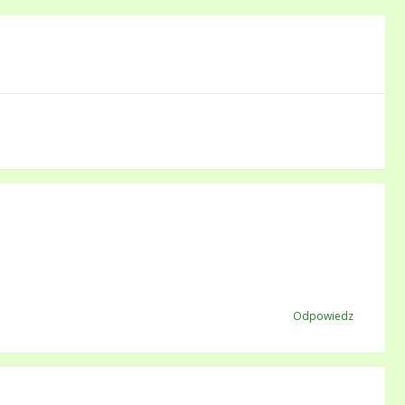
Odpowiedz