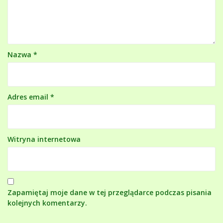
Nazwa
*
Adres email
*
Witryna internetowa
Zapamiętaj moje dane w tej przeglądarce podczas pisania
kolejnych komentarzy.