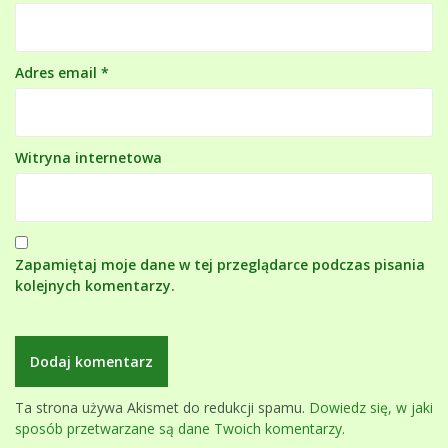
Adres email
*
Witryna internetowa
Zapamiętaj moje dane w tej przeglądarce podczas pisania
kolejnych komentarzy.
Ta strona używa Akismet do redukcji spamu.
Dowiedz się, w jaki
sposób przetwarzane są dane Twoich komentarzy.