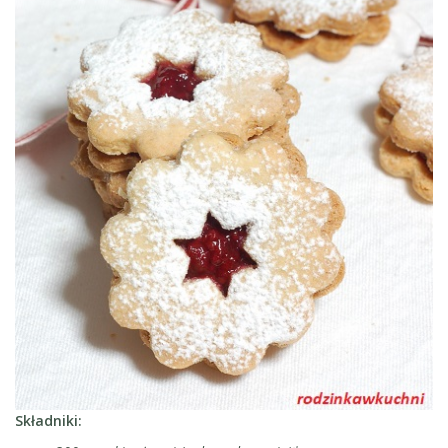
Składniki: