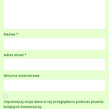
Nazwa
*
Adres email
*
Witryna internetowa
Zapamiętaj moje dane w tej przeglądarce podczas pisania
kolejnych komentarzy.