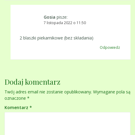
Gosia
pisze:
7 listopada 2022 o 11:50
2 blaszki piekarnikowe (bez składania)
Odpowiedz
Dodaj komentarz
Twój adres email nie zostanie opublikowany.
Wymagane pola są
oznaczone
*
Komentarz
*