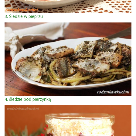
3. Śledzie w pieprzu
4. śledzie pod pierzynką