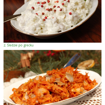
2. Śledzie po grecku