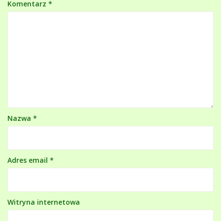
Komentarz
*
Nazwa
*
Adres email
*
Witryna internetowa