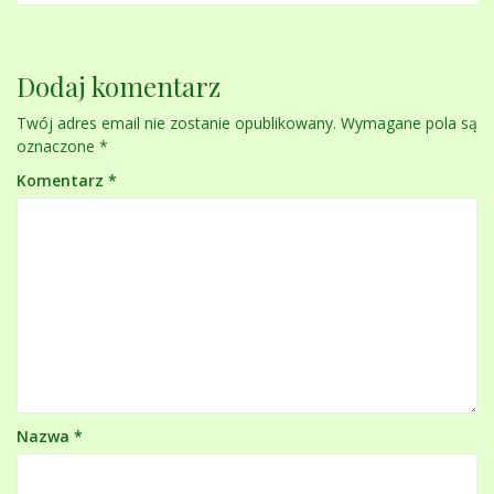
Dodaj komentarz
Twój adres email nie zostanie opublikowany.
Wymagane pola są
oznaczone
*
Komentarz
*
Nazwa
*