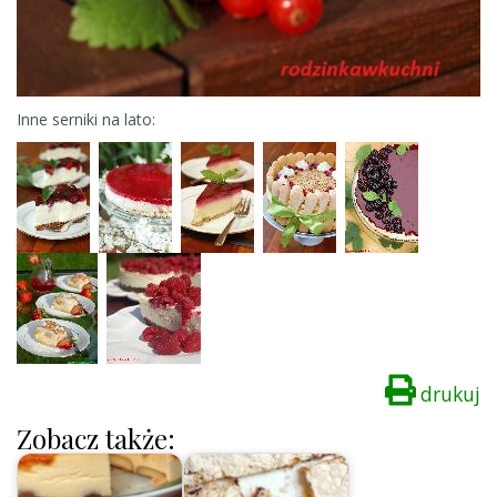
Inne serniki na lato:
drukuj
Zobacz także: