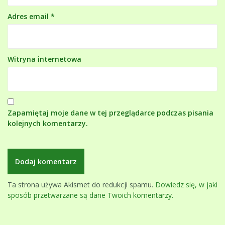
Adres email
*
Witryna internetowa
Zapamiętaj moje dane w tej przeglądarce podczas pisania
kolejnych komentarzy.
Ta strona używa Akismet do redukcji spamu.
Dowiedz się, w jaki
sposób przetwarzane są dane Twoich komentarzy.