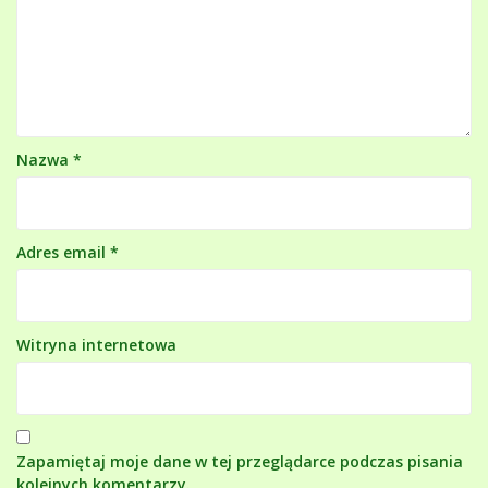
Nazwa
*
Adres email
*
Witryna internetowa
Zapamiętaj moje dane w tej przeglądarce podczas pisania
kolejnych komentarzy.