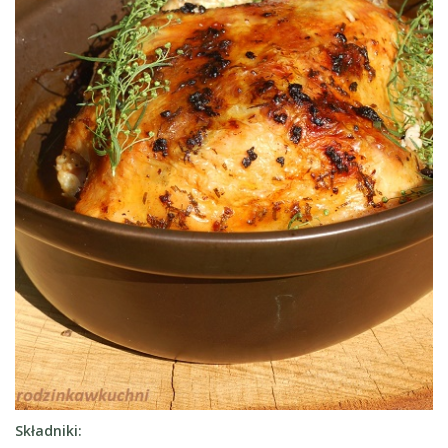
Składniki: