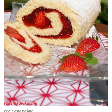
Inne ciasta na lato: