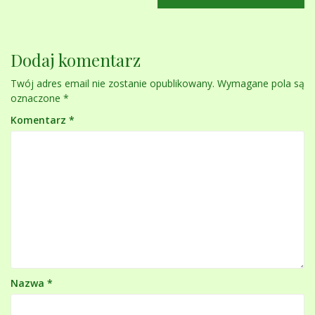
Dodaj komentarz
Twój adres email nie zostanie opublikowany.
Wymagane pola są
oznaczone
*
Komentarz
*
Nazwa
*