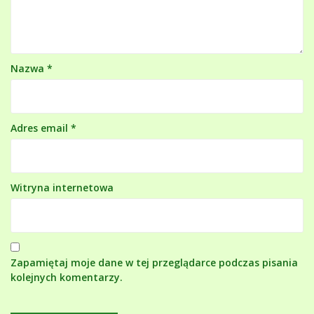
Nazwa
*
Adres email
*
Witryna internetowa
Zapamiętaj moje dane w tej przeglądarce podczas pisania
kolejnych komentarzy.