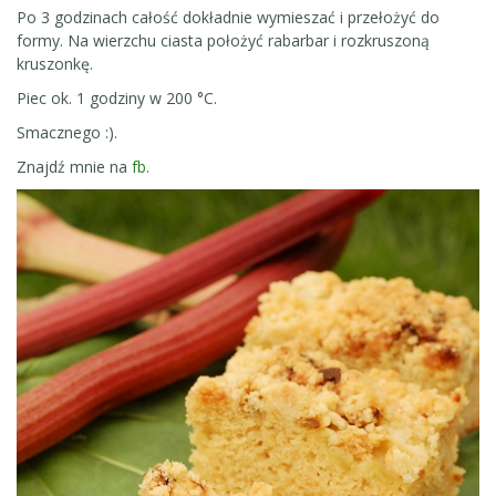
Po 3 godzinach całość dokładnie wymieszać i przełożyć do
formy. Na wierzchu ciasta położyć rabarbar i rozkruszoną
kruszonkę.
Piec ok. 1 godziny w 200 °C.
Smacznego :).
Znajdź mnie na
fb
.