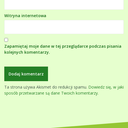
Witryna internetowa
Zapamiętaj moje dane w tej przeglądarce podczas pisania
kolejnych komentarzy.
Ta strona używa Akismet do redukcji spamu.
Dowiedz się, w jaki
sposób przetwarzane są dane Twoich komentarzy.