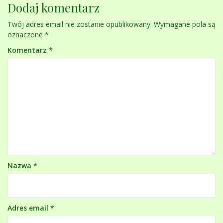
Dodaj komentarz
Twój adres email nie zostanie opublikowany.
Wymagane pola są
oznaczone
*
Komentarz
*
Nazwa
*
Adres email
*