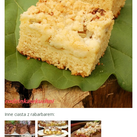
Inne ciasta z rabarbarem: