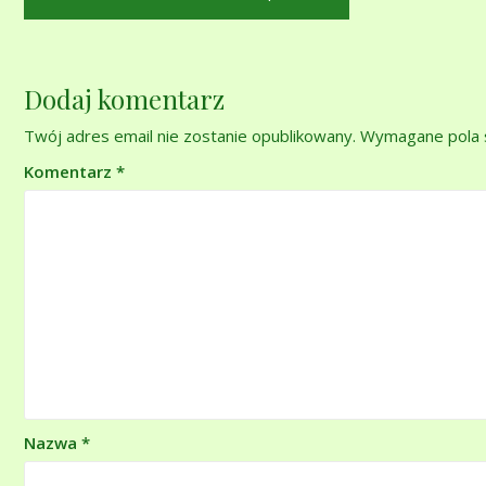
wpisu
Dodaj komentarz
Twój adres email nie zostanie opublikowany.
Wymagane pola 
Komentarz
*
Nazwa
*