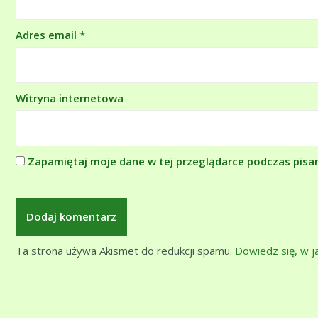
Adres email
*
Witryna internetowa
Zapamiętaj moje dane w tej przeglądarce podczas pisa
Ta strona używa Akismet do redukcji spamu.
Dowiedz się, w 