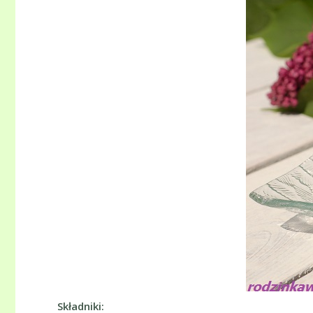
Składniki: