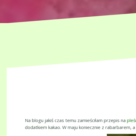
Na blogu jakiś czas temu zamieściłam przepis na
pleś
dodatkiem kakao. W maju koniecznie z rabarbarem, 