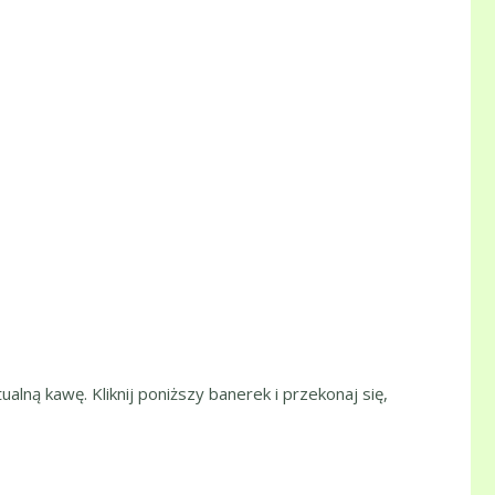
ualną kawę. Kliknij poniższy banerek i przekonaj się,