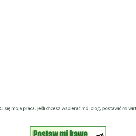
 Ci się moja praca, jeśli chcesz wspierać mój blog, postawić mi wirt