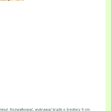
minut. Rozwałkować, wykrawać krążki o średnicy 9 cm.