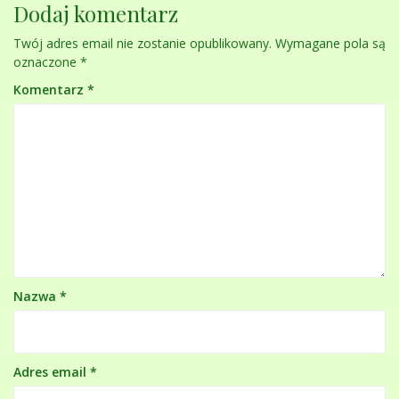
Dodaj komentarz
Twój adres email nie zostanie opublikowany.
Wymagane pola są
oznaczone
*
Komentarz
*
Nazwa
*
Adres email
*