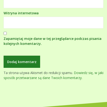
Witryna internetowa
Zapamiętaj moje dane w tej przeglądarce podczas pisania
kolejnych komentarzy.
Ta strona używa Akismet do redukcji spamu.
Dowiedz się, w jaki
sposób przetwarzane są dane Twoich komentarzy.