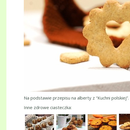
Na podstawie przepisu na alberty z “Kuchni polskiej”.
Inne zdrowe ciasteczka: