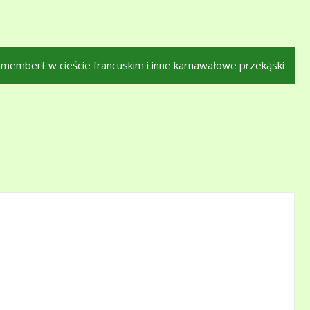
membert w cieście francuskim i inne karnawałowe przekąski