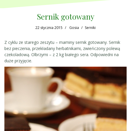
Sernik gotowany
22 stycznia 2015
Gosia
Serniki
Z cyklu ze starego zeszytu – maminy sernik gotowany. Sernik
bez pieczenia, przekładany herbatnikami, zwieńczony polewą
czekoladową. Olbrzymi – z 2 kg białego sera. Odpowiedni na
duże przyjęcie.