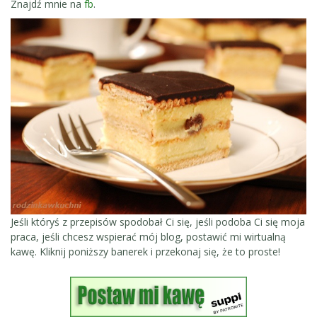
Znajdź mnie na
fb
.
Jeśli któryś z przepisów spodobał Ci się, jeśli podoba Ci się moja
praca, jeśli chcesz wspierać mój blog, postawić mi wirtualną
kawę. Kliknij poniższy banerek i przekonaj się, że to proste!