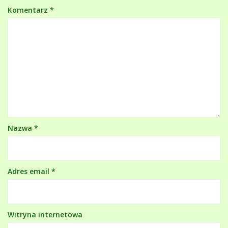
Komentarz
*
Nazwa
*
Adres email
*
Witryna internetowa