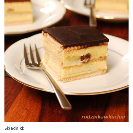
Składniki: