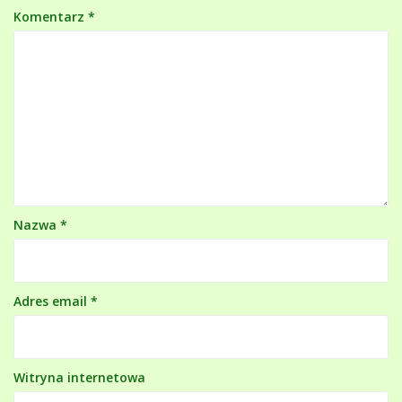
Komentarz
*
Nazwa
*
Adres email
*
Witryna internetowa