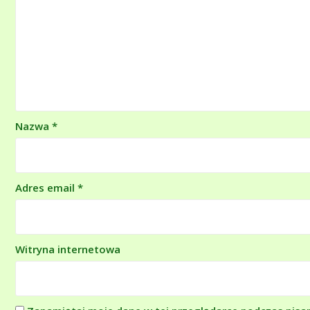
Nazwa
*
Adres email
*
Witryna internetowa