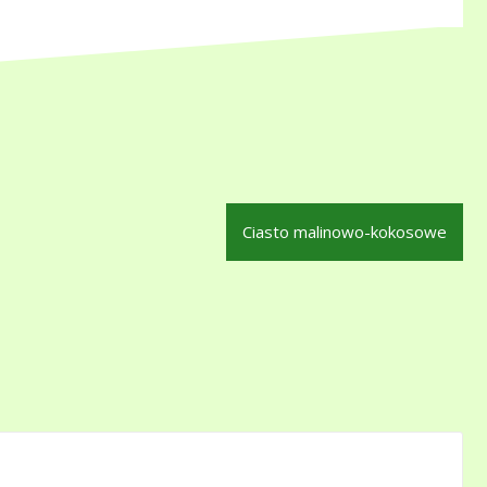
Ciasto malinowo-kokosowe