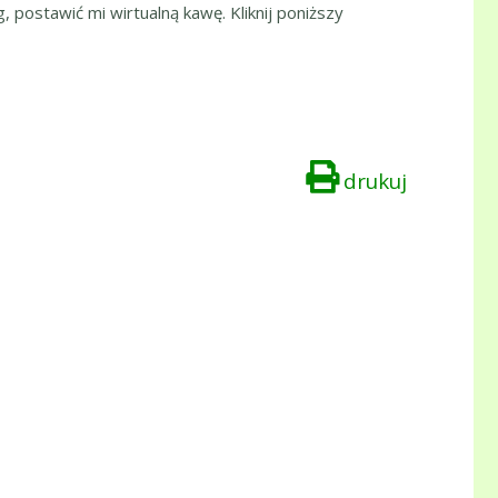
, postawić mi wirtualną kawę. Kliknij poniższy
drukuj