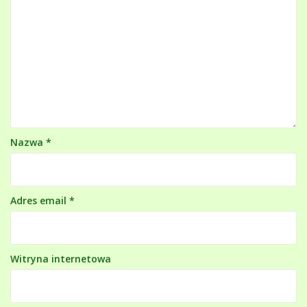
Nazwa
*
Adres email
*
Witryna internetowa