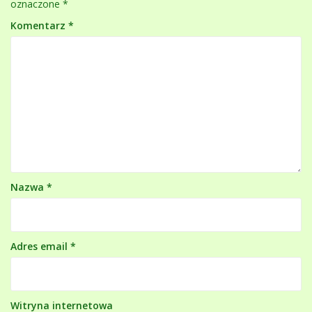
oznaczone
*
Komentarz
*
Nazwa
*
Adres email
*
Witryna internetowa