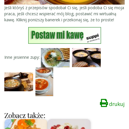
Jeśli któryś z przepisów spodobał Ci się, jeśli podoba Ci się moja
praca, jeśli chcesz wspierać mój blog, postawić mi wirtualną
kawę. Kliknij poniższy banerek i przekonaj się, że to proste!
Inne jesienne zupy:
drukuj
Zobacz także: