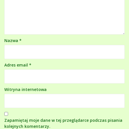
Nazwa
*
Adres email
*
Witryna internetowa
Zapamiętaj moje dane w tej przeglądarce podczas pisania
kolejnych komentarzy.