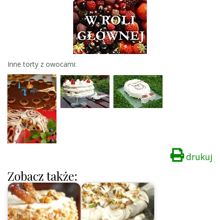
Inne torty z owocami:
drukuj
Zobacz także: