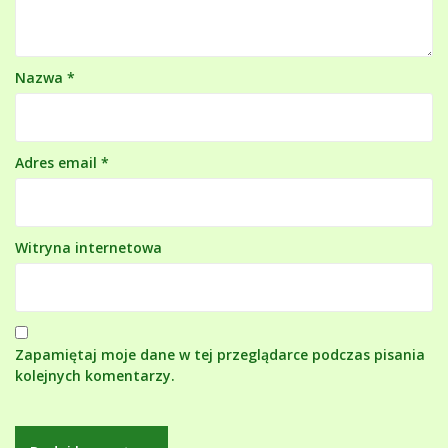
Nazwa
*
Adres email
*
Witryna internetowa
Zapamiętaj moje dane w tej przeglądarce podczas pisania
kolejnych komentarzy.