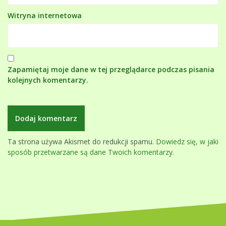
Witryna internetowa
Zapamiętaj moje dane w tej przeglądarce podczas pisania
kolejnych komentarzy.
Ta strona używa Akismet do redukcji spamu.
Dowiedz się, w jaki
sposób przetwarzane są dane Twoich komentarzy.