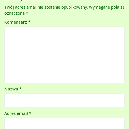
Twój adres email nie zostanie opublikowany.
Wymagane pola są
oznaczone
*
Komentarz
*
Nazwa
*
Adres email
*