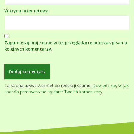
Witryna internetowa
Zapamiętaj moje dane w tej przeglądarce podczas pisania
kolejnych komentarzy.
Ta strona używa Akismet do redukcji spamu.
Dowiedz się, w jaki
sposób przetwarzane są dane Twoich komentarzy.