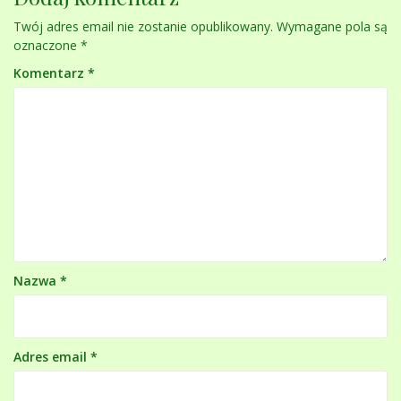
Twój adres email nie zostanie opublikowany.
Wymagane pola są
oznaczone
*
Komentarz
*
Nazwa
*
Adres email
*