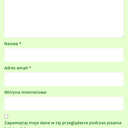
Nazwa
*
Adres email
*
Witryna internetowa
Zapamiętaj moje dane w tej przeglądarce podczas pisania