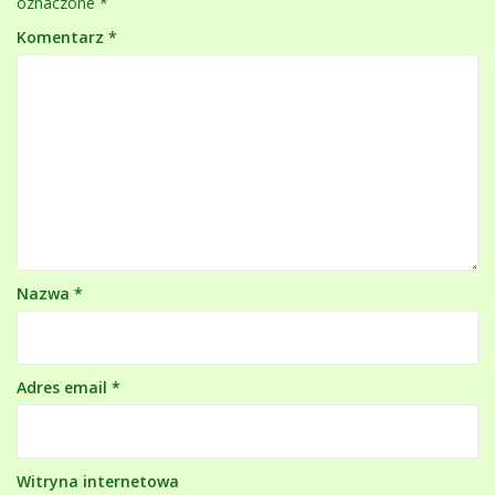
oznaczone
*
Komentarz
*
Nazwa
*
Adres email
*
Witryna internetowa