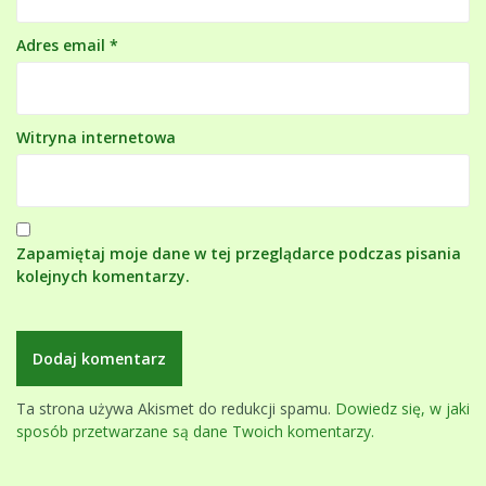
Adres email
*
Witryna internetowa
Zapamiętaj moje dane w tej przeglądarce podczas pisania
kolejnych komentarzy.
Ta strona używa Akismet do redukcji spamu.
Dowiedz się, w jaki
sposób przetwarzane są dane Twoich komentarzy.