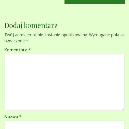
Dodaj komentarz
Twój adres email nie zostanie opublikowany.
Wymagane pola są
oznaczone
*
Komentarz
*
Nazwa
*