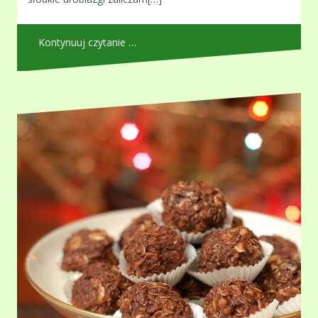
Kontynuuj czytanie …