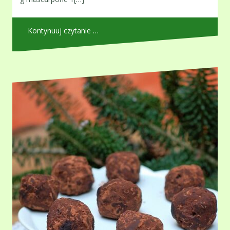
Kontynuuj czytanie …