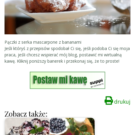
Pączki z serka mascarpone z bananami
Jeśli któryś z przepisów spodobał Ci się, jeśli podoba Ci się moja
praca, jeśli chcesz wspierać mój blog, postawić mi wirtualną
kawę. Kliknij poniższy banerek i przekonaj się, że to proste!
drukuj
Zobacz także: